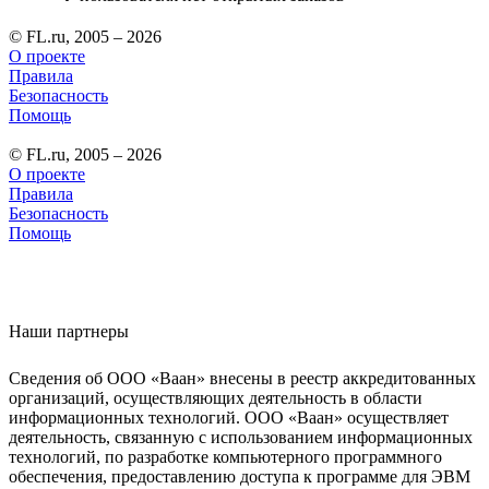
© FL.ru, 2005 – 2026
О проекте
Правила
Безопасность
Помощь
© FL.ru, 2005 – 2026
О проекте
Правила
Безопасность
Помощь
Наши партнеры
Сведения об ООО «Ваан» внесены в реестр аккредитованных
организаций, осуществляющих деятельность в области
информационных технологий. ООО «Ваан» осуществляет
деятельность, связанную с использованием информационных
технологий, по разработке компьютерного программного
обеспечения, предоставлению доступа к программе для ЭВМ