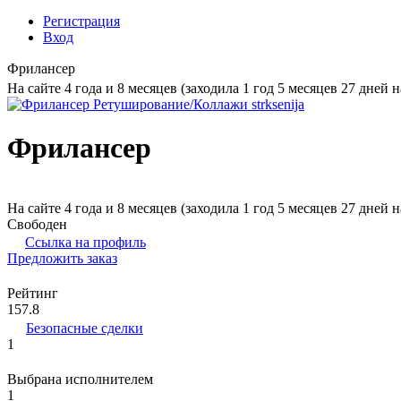
Регистрация
Вход
Фрилансер
На сайте 4 года и 8 месяцев (заходила 1 год 5 месяцев 27 дней н
Фрилансер
На сайте 4 года и 8 месяцев (заходила 1 год 5 месяцев 27 дней н
Свободен
Ссылка на профиль
Предложить заказ
Рейтинг
157.8
Безопасные сделки
1
Выбрана исполнителем
1