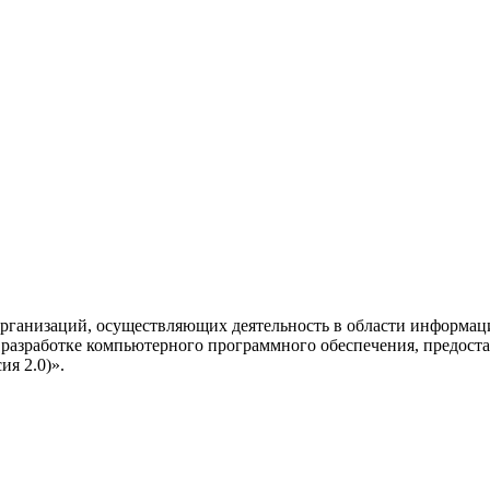
рганизаций, осуществляющих деятельность в области информац
разработке компьютерного программного обеспечения, предоста
я 2.0)».