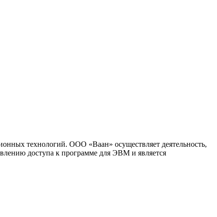
ионных технологий. ООО «Ваан» осуществляет деятельность,
влению доступа к программе для ЭВМ и является