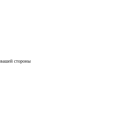
 вашей стороны