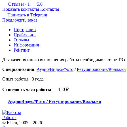
Отзывы
· 1
5.0
Показать контакты
Контакты
Написать в
Telegram
Предложить заказ
Портфолио
Прайс-лист
Отзывы
Информация
Рейтинг
Для качественного выполнения работы необходимо четкое ТЗ с
Специализация
:
Аудио/Видео/Фото
/
Ретуширование/Коллажи
Опыт работы: 3 года
Стоимость часа работы
—
150 ₽
Аудио/Видео/Фото / Ретуширование/Коллажи
Работы
© FL.ru, 2005 – 2026