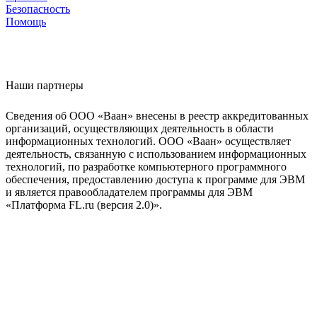
Безопасность
Помощь
Наши партнеры
Сведения об ООО «Ваан» внесены в реестр аккредитованных
организаций, осуществляющих деятельность в области
информационных технологий. ООО «Ваан» осуществляет
деятельность, связанную с использованием информационных
технологий, по разработке компьютерного программного
обеспечения, предоставлению доступа к программе для ЭВМ
и является правообладателем программы для ЭВМ
«Платформа FL.ru (версия 2.0)».