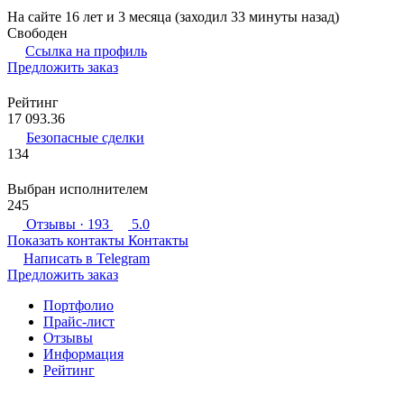
На сайте 16 лет и 3 месяца (заходил 33 минуты назад)
Свободен
Ссылка на профиль
Предложить заказ
Рейтинг
17 093.36
Безопасные сделки
134
Выбран исполнителем
245
Отзывы
· 193
5.0
Показать контакты
Контакты
Написать в
Telegram
Предложить заказ
Портфолио
Прайс-лист
Отзывы
Информация
Рейтинг