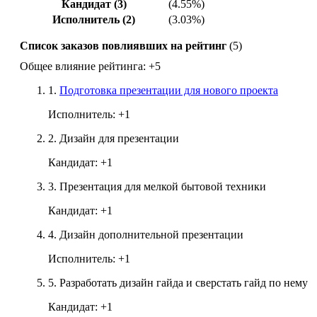
Кандидат (3)
(4.55%)
Исполнитель (2)
(3.03%)
Список заказов повлиявших на рейтинг
(5)
Общее влияние рейтинга:
+5
1.
Подготовка презентации для нового проекта
Исполнитель:
+1
2.
Дизайн для презентации
Кандидат:
+1
3.
Презентация для мелкой бытовой техники
Кандидат:
+1
4.
Дизайн дополнительной презентации
Исполнитель:
+1
5.
Разработать дизайн гайда и сверстать гайд по нему
Кандидат:
+1