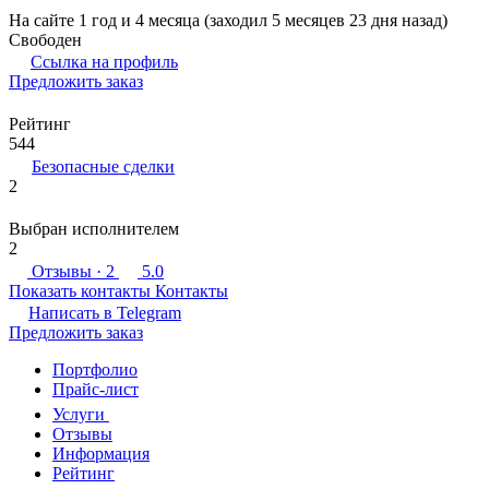
На сайте 1 год и 4 месяца (заходил 5 месяцев 23 дня назад)
Свободен
Ссылка на профиль
Предложить заказ
Рейтинг
544
Безопасные сделки
2
Выбран исполнителем
2
Отзывы
· 2
5.0
Показать контакты
Контакты
Написать в
Telegram
Предложить заказ
Портфолио
Прайс-лист
Услуги
Отзывы
Информация
Рейтинг