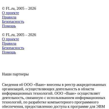
© FL.ru, 2005 – 2026
О проекте
Правила
Безопасность
Помощь
© FL.ru, 2005 – 2026
О проекте
Правила
Безопасность
Помощь
Наши партнеры
Сведения об ООО «Ваан» внесены в реестр аккредитованных
организаций, осуществляющих деятельность в области
информационных технологий. ООО «Ваан» осуществляет
деятельность, связанную с использованием информационных
технологий, по разработке компьютерного программного
обеспечения, предоставлению доступа к программе для ЭВМ