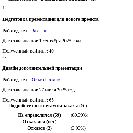
1.
Подготовка презентации для нового проекта
Работодатель:
Заказчик
Дата завершения: 1 сентября 2025 года
Полученный рейтинг: 40
2.
Дизайн дополнительной презентации
Работодатель:
Ольга Потапова
Дата завершения: 27 июля 2025 года
Полученный рейтинг: 65
Подробнее по ответам на заказы
(66)
Не определился (59)
(89.39%)
Отказался (нет)
Отказов (2)
(3.03%)