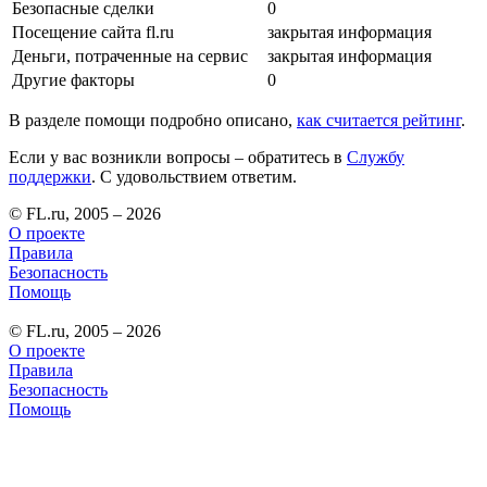
Безопасные сделки
0
Посещение сайта fl.ru
закрытая информация
Деньги, потраченные на сервис
закрытая информация
Другие факторы
0
В разделе помощи подробно описано,
как считается рейтинг
.
Если у вас возникли вопросы – обратитесь в
Службу
поддержки
. С удовольствием ответим.
© FL.ru, 2005 – 2026
О проекте
Правила
Безопасность
Помощь
© FL.ru, 2005 – 2026
О проекте
Правила
Безопасность
Помощь