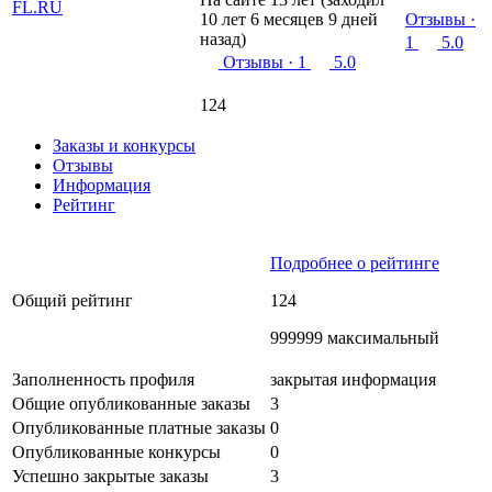
10 лет 6 месяцев 9 дней
Отзывы
·
назад)
1
5.0
Отзывы
· 1
5.0
124
Заказы и конкурсы
Отзывы
Информация
Рейтинг
Подробнее о рейтинге
Общий рейтинг
124
999999 максимальный
Заполненность профиля
закрытая информация
Общие опубликованные заказы
3
Опубликованные платные заказы
0
Опубликованные конкурсы
0
Успешно закрытые заказы
3