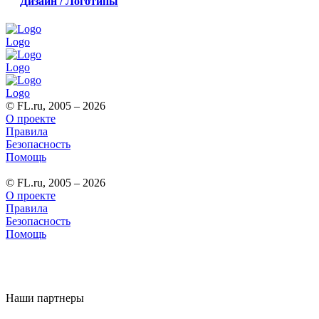
Дизайн / Логотипы
Logo
Logo
Logo
© FL.ru, 2005 – 2026
О проекте
Правила
Безопасность
Помощь
© FL.ru, 2005 – 2026
О проекте
Правила
Безопасность
Помощь
Наши партнеры