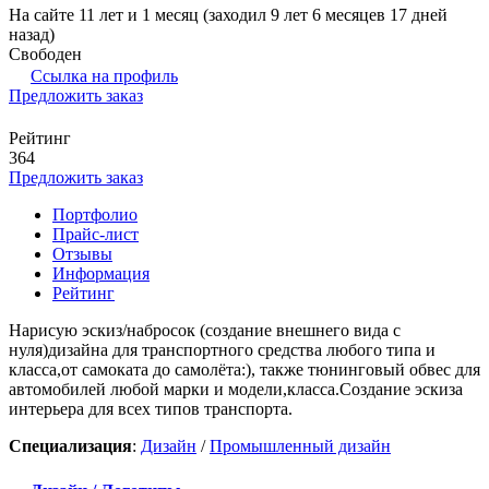
На сайте 11 лет и 1 месяц (заходил 9 лет 6 месяцев 17 дней
назад)
Свободен
Ссылка на профиль
Предложить заказ
Рейтинг
364
Предложить заказ
Портфолио
Прайс-лист
Отзывы
Информация
Рейтинг
Нарисую эскиз/набросок (создание внешнего вида с
нуля)дизайна для транспортного средства любого типа и
класса,от самоката до самолёта:), также тюнинговый обвес для
автомобилей любой марки и модели,класса.Создание эскиза
интерьера для всех типов транспорта.
Специализация
:
Дизайн
/
Промышленный дизайн