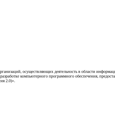
рганизаций, осуществляющих деятельность в области информац
разработке компьютерного программного обеспечения, предоста
я 2.0)».