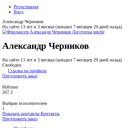
Регистрация
Вход
Александр Черников
На сайте 13 лет и 3 месяца (заходил 7 месяцев 29 дней назад)
Александр Черников
На сайте 13 лет и 3 месяца (заходил 7 месяцев 29 дней назад)
Свободен
Ссылка на профиль
Предложить заказ
Рейтинг
267.3
Выбран исполнителем
1
Показать контакты
Контакты
Предложить заказ