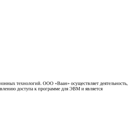
ионных технологий. ООО «Ваан» осуществляет деятельность,
влению доступа к программе для ЭВМ и является