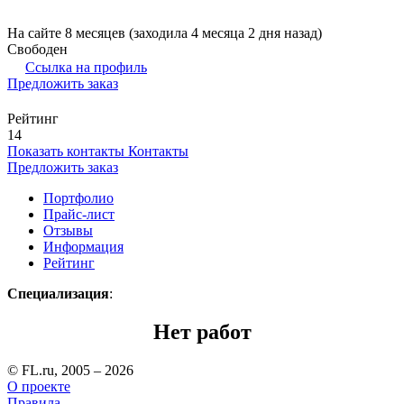
На сайте 8 месяцев (заходила 4 месяца 2 дня назад)
Свободен
Ссылка на профиль
Предложить заказ
Рейтинг
14
Показать контакты
Контакты
Предложить заказ
Портфолио
Прайс-лист
Отзывы
Информация
Рейтинг
Специализация
:
Нет работ
© FL.ru, 2005 – 2026
О проекте
Правила