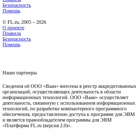
Безопасность
Помощь
© FL.ru, 2005 – 2026
О проекте
Правила
Безопасность
Помощь
Наши партнеры
Сведения об ООО «Ваан» внесены в реестр аккредитованных
организаций, осуществляющих деятельность в области
информационных технологий. ООО «Ваан» осуществляет
деятельность, связанную с использованием информационных
технологий, по разработке компьютерного программного
обеспечения, предоставлению доступа к программе для ЭВМ
и является правообладателем программы для ЭВМ
«Платформа FL.ru (версия 2.0)».