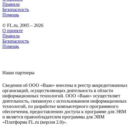
Правила
Безопасность
Помощь
© FL.ru, 2005 – 2026
О проекте
Правила
Безопасность
Помощь
Наши партнеры
Сведения об ООО «Ваан» внесены в реестр аккредитованных
организаций, осуществляющих деятельность в области
информационных технологий. ООО «Ваан» осуществляет
деятельность, связанную с использованием информационных
технологий, по разработке компьютерного программного
обеспечения, предоставлению доступа к программе для ЭВМ
и является правообладателем программы для ЭВМ
«Платформа FL.ru (версия 2.0)».