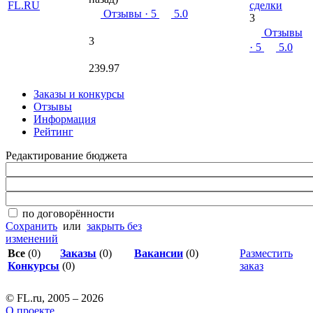
сделки
Отзывы
· 5
5.0
3
Отзывы
3
· 5
5.0
239.97
Заказы и конкурсы
Отзывы
Информация
Рейтинг
Редактирование бюджета
по договорённости
Сохранить
или
закрыть без
изменений
Все
(0)
Заказы
(0)
Вакансии
(0)
Разместить
Конкурсы
(0)
заказ
© FL.ru, 2005 – 2026
О проекте