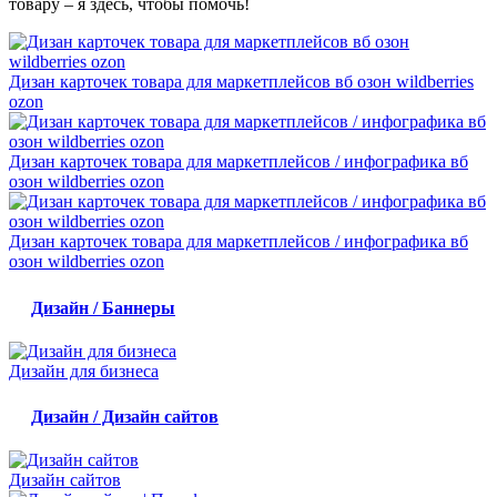
товару – я здесь, чтобы помочь!
Дизан карточек товара для маркетплейсов вб озон wildberries
ozon
Дизан карточек товара для маркетплейсов / инфографика вб
озон wildberries ozon
Дизан карточек товара для маркетплейсов / инфографика вб
озон wildberries ozon
Дизайн / Баннеры
Дизайн для бизнеса
Дизайн / Дизайн сайтов
Дизайн сайтов