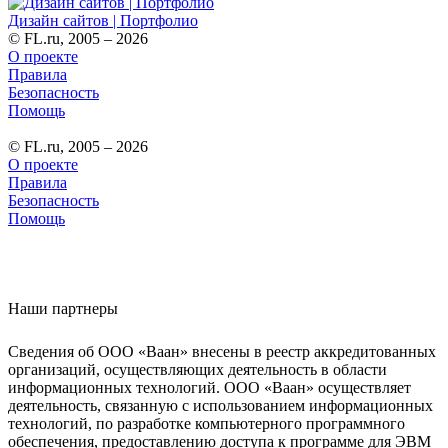
Дизайн сайтов | Портфолио
© FL.ru, 2005 – 2026
О проекте
Правила
Безопасность
Помощь
© FL.ru, 2005 – 2026
О проекте
Правила
Безопасность
Помощь
Наши партнеры
Сведения об ООО «Ваан» внесены в реестр аккредитованных
организаций, осуществляющих деятельность в области
информационных технологий. ООО «Ваан» осуществляет
деятельность, связанную с использованием информационных
технологий, по разработке компьютерного программного
обеспечения, предоставлению доступа к программе для ЭВМ