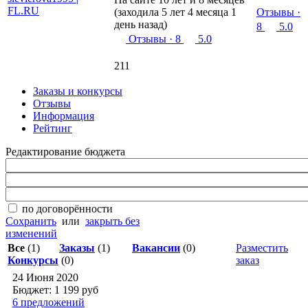
(заходила 5 лет 4 месяца 1
Отзывы
·
день назад)
8
5.0
Отзывы
· 8
5.0
211
Заказы и конкурсы
Отзывы
Информация
Рейтинг
Редактирование бюджета
по договорённости
Сохранить
или
закрыть без
изменений
Все
(1)
Заказы
(1)
Вакансии
(0)
Разместить
Конкурсы
(0)
заказ
24 Июня 2020
Бюджет: 1 199
руб
6 предложений