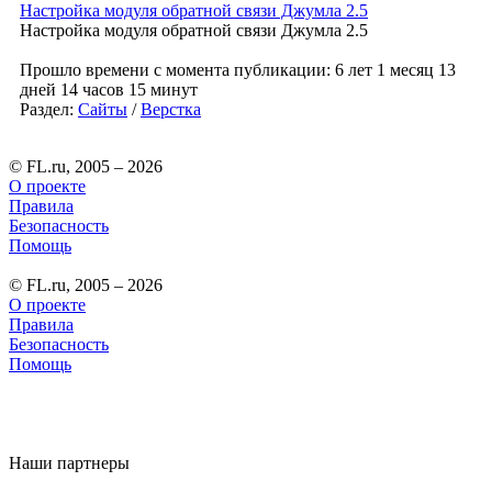
Настройка модуля обратной связи Джумла 2.5
Настройка модуля обратной связи Джумла 2.5
Прошло времени с момента публикации: 6 лет 1 месяц 13
дней 14 часов 15 минут
Раздел:
Сайты
/
Верстка
© FL.ru, 2005 – 2026
О проекте
Правила
Безопасность
Помощь
© FL.ru, 2005 – 2026
О проекте
Правила
Безопасность
Помощь
Наши партнеры