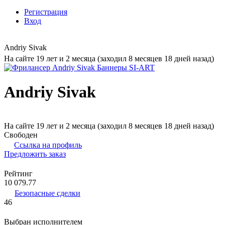
Регистрация
Вход
Andriy Sivak
На сайте 19 лет и 2 месяца (заходил 8 месяцев 18 дней назад)
Andriy Sivak
На сайте 19 лет и 2 месяца (заходил 8 месяцев 18 дней назад)
Свободен
Ссылка на профиль
Предложить заказ
Рейтинг
10 079.77
Безопасные сделки
46
Выбран исполнителем