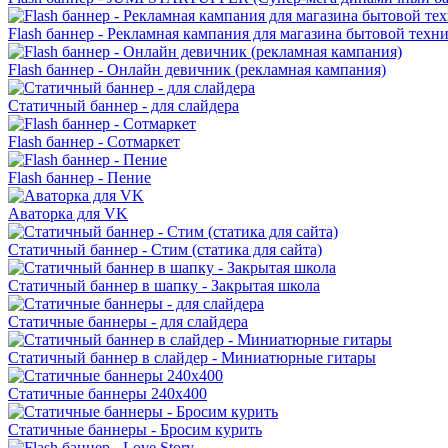
Flash баннер - Рекламная кампания для магазина бытовой техни
Flash баннер - Онлайн девичник (рекламная кампания)
Статичный баннер - для слайдера
Flash баннер - Сотмаркет
Flash баннер - Пение
Аваторка для VK
Статичный баннер - Стим (статика для сайта)
Статичный баннер в шапку - Закрытая школа
Статичные баннеры - для слайдера
Статичный баннер в слайдер - Миниатюрные гитары
Статичные баннеры 240х400
Статичные баннеры - Бросим курить