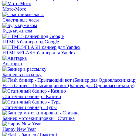
Мото-Мото
Счастливые часы
Будь мужиком
HTML5 баннер под Google
HTML5/FLASH баннер для Yandex
Аватарка
Баннер в рассылку
Flash баннер - Прыгающий кот (Баннер для Одноклассники.ру)
Статичный баннер - Казино
Статичный баннер - Туры
Баннер мотоэкипировки - Статика
Happy New Year