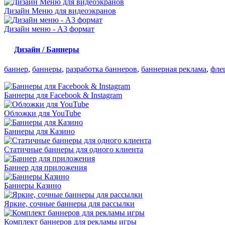
Дизайн Меню для видеоэкранов
Дизайн меню - А3 формат
Дизайн / Баннеры
баннер
,
баннеры
,
разработка баннеров
,
баннерная реклама
,
фле
Баннеры для Facebook & Instagram
Обложки для YouTube
Баннеры для Казино
Статичные баннеры для одного клиента
Баннер для приложения
Баннеры Казино
Яркие, сочные баннеры для рассылки
Комплект баннеров для рекламы игры