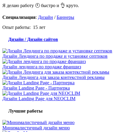
Я делаю работу 🕙 быстро и 👌 круто.
Специализация
:
Дизайн
/
Баннеры
Опыт работы: 15 лет
Дизайн / Дизайн сайтов
Дизайн Лендинга по продаже и установке септиков
Дизайн лендинга по продаже франшиз
Дизайн Лендинга для заказа контекстной рекламы
Дизайн Landing Page - Партнерка
Дизайн Landing Page для NEOCLIM
Лучшие работы
Минималистичный дизайн меню