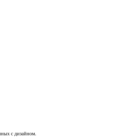
нных с дизайном.