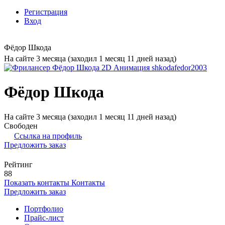
Регистрация
Вход
Фёдор Шкода
На сайте 3 месяца (заходил 1 месяц 11 дней назад)
Фёдор Шкода
На сайте 3 месяца (заходил 1 месяц 11 дней назад)
Свободен
Ссылка на профиль
Предложить заказ
Рейтинг
88
Показать контакты
Контакты
Предложить заказ
Портфолио
Прайс-лист