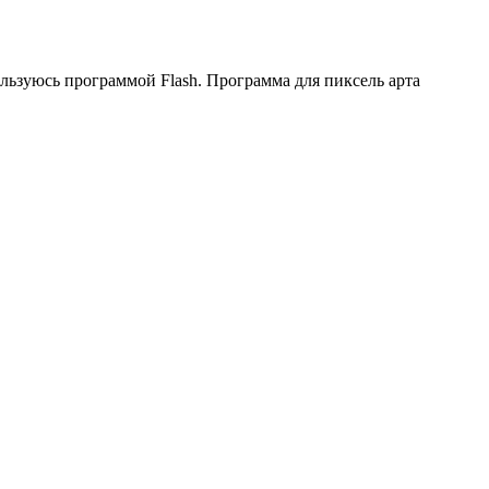
ользуюсь программой Flash. Программа для пиксель арта