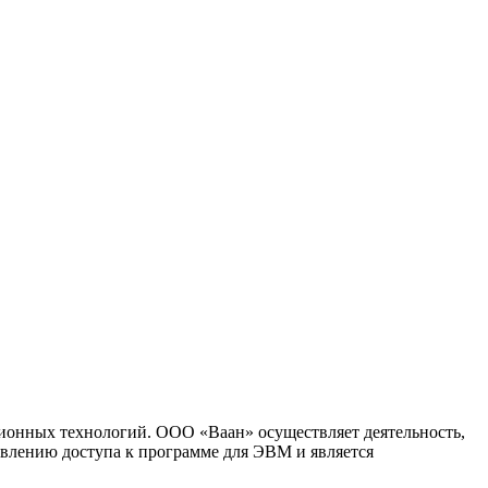
ионных технологий. ООО «Ваан» осуществляет деятельность,
влению доступа к программе для ЭВМ и является