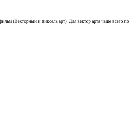
ильм (Векторный и пиксель арт). Для вектор арта чаще всего п