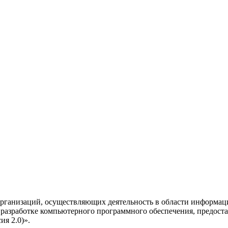
рганизаций, осуществляющих деятельность в области информац
разработке компьютерного программного обеспечения, предоста
я 2.0)».