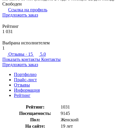
Свободен
Ссылка на профиль
Предложить заказ
Рейтинг
1 031
Выбрана исполнителем
1
Отзывы
· 15
5.0
Показать контакты
Контакты
Предложить заказ
Портфолио
Прайс-лист
Отзывы
Информация
Рейтинг
Рейтинг:
1031
Посещаемость:
9145
Пол:
Женский
На сайте:
19 лет