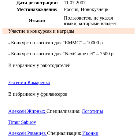
Дата регистрации:
11.07.2007
Местонахождение:
Россия, Новокузнецк
Пользователь не указал
Языки:
языки, которыми владеет
Участие в конкурсах и награды
- Конкурс на логотип для "EMMC" – 10000 р.
- Конкурс на логотип для "NextGame.net" – 7500 р.
В избранном у работодателей
Евгений Комаренко
В избранном у фрилансеров
Алексей Жирных
Специализация:
Логотипы
Timur Sabirov
Алексей Рязанцев
Специализация:
Иконки