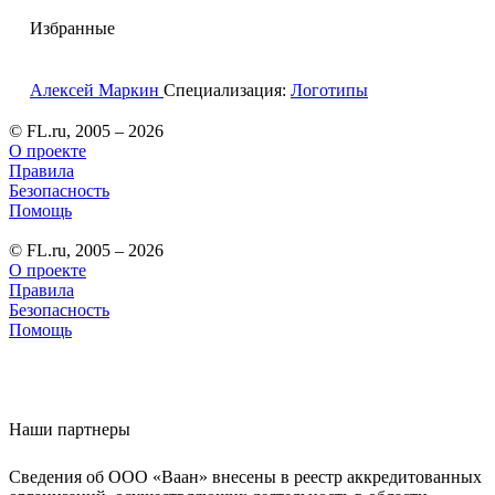
Избранные
Алексей Маркин
Специализация:
Логотипы
© FL.ru, 2005 – 2026
О проекте
Правила
Безопасность
Помощь
© FL.ru, 2005 – 2026
О проекте
Правила
Безопасность
Помощь
Наши партнеры
Сведения об ООО «Ваан» внесены в реестр аккредитованных