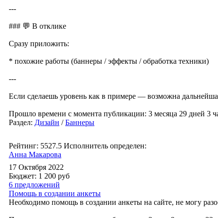
---
### 💬 В отклике
Сразу приложить:
* похожие работы (баннеры / эффекты / обработка техники)
---
Если сделаешь уровень как в примере — возможна дальнейшая
Прошло времени с момента публикации: 3 месяца 29 дней 3 ч
Раздел:
Дизайн
/
Баннеры
Рейтинг: 5527.5
Исполнитель определен:
Анна Макарова
17 Октября 2022
Бюджет: 1 200
руб
6 предложений
Помощь в создании анкеты
Необходимо помощь в создании анкеты на сайте, не могу разо