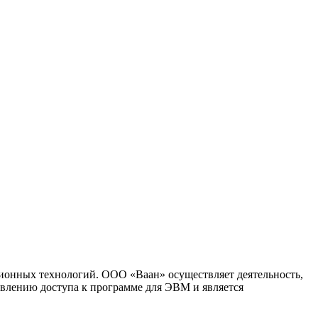
ионных технологий. ООО «Ваан» осуществляет деятельность,
влению доступа к программе для ЭВМ и является