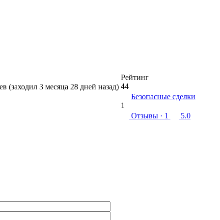
Рейтинг
44
ев (заходил 3 месяца 28 дней назад)
Безопасные сделки
1
Отзывы
· 1
5.0