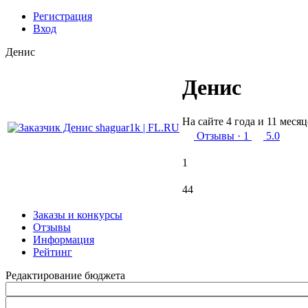
Регистрация
Вход
Денис
Денис
На сайте 4 года и 11 месяц
Отзывы
· 1
5.0
1
44
Заказы и конкурсы
Отзывы
Информация
Рейтинг
Редактирование бюджета