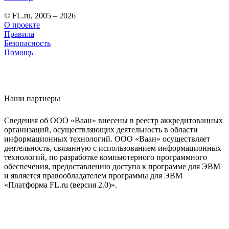
© FL.ru, 2005 – 2026
О проекте
Правила
Безопасность
Помощь
Наши партнеры
Сведения об ООО «Ваан» внесены в реестр аккредитованных
организаций, осуществляющих деятельность в области
информационных технологий. ООО «Ваан» осуществляет
деятельность, связанную с использованием информационных
технологий, по разработке компьютерного программного
обеспечения, предоставлению доступа к программе для ЭВМ
и является правообладателем программы для ЭВМ
«Платформа FL.ru (версия 2.0)».