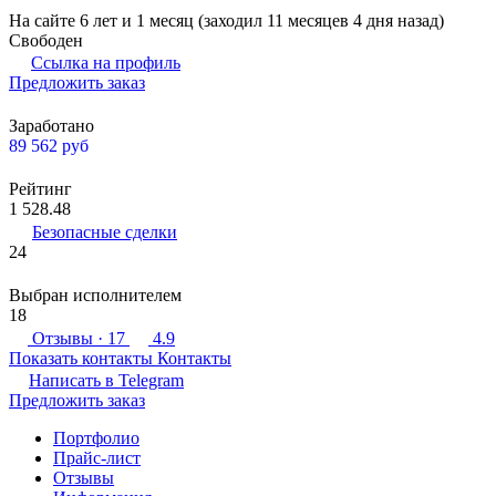
На сайте 6 лет и 1 месяц (заходил 11 месяцев 4 дня назад)
Свободен
Ссылка на профиль
Предложить заказ
Заработано
89 562
руб
Рейтинг
1 528.48
Безопасные сделки
24
Выбран исполнителем
18
Отзывы
· 17
4.9
Показать контакты
Контакты
Написать в
Telegram
Предложить заказ
Портфолио
Прайс-лист
Отзывы