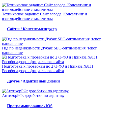
Техническое задание: Сайт города. Консалтинг и
взаимодействие с заказчиком
Сайты / Контент-менеджер
Гид по недвижимости Дубая: SЕО-оптимизация, текст,
наполнение
Подготовка к проверкам по 273-ФЗ и Приказа №831
Рособрнадзора официального сайта
Другое / Адаптивный дизайн
АнтикорРФ: доработки по адаптиву
Программирование / iOS