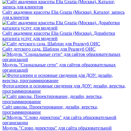
Сайт академии красоты Elia Grazia (Москва). Каталог, запись
для клиентов
Сайт академии красоты Elia Grazia (Москва). Доработки
каталога услуг для моделей
Сайт детского сада. Шаблон для Реалкуб ОИС
Модуль "Социальные сети" для сайтов образовательных
организаций
Фотогалереи и основные сведения для ДОУ: дизайн, верстка,
программирование
Сайт школы. Проектирование, дизайн, верстка,
программирование
Модуль "Слово директора" для сайта образовательной