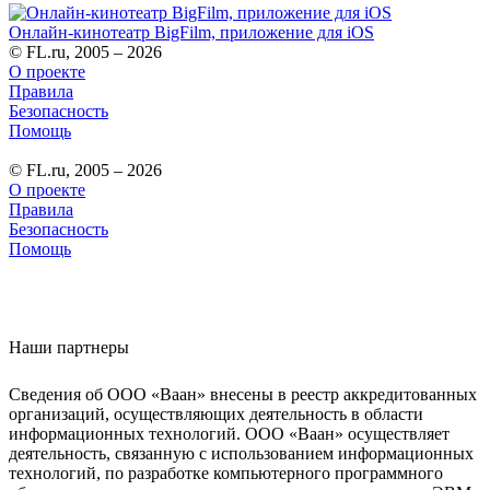
Онлайн-кинотеатр BigFilm, приложение для iOS
© FL.ru, 2005 – 2026
О проекте
Правила
Безопасность
Помощь
© FL.ru, 2005 – 2026
О проекте
Правила
Безопасность
Помощь
Наши партнеры
Сведения об ООО «Ваан» внесены в реестр аккредитованных
организаций, осуществляющих деятельность в области
информационных технологий. ООО «Ваан» осуществляет
деятельность, связанную с использованием информационных
технологий, по разработке компьютерного программного