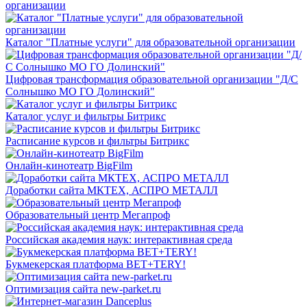
организации
Каталог "Платные услуги" для образовательной организации
Цифровая трансформация образовательной организации "Д/С
Солнышко МО ГО Долинский"
Каталог услуг и фильтры Битрикс
Расписание курсов и фильтры Битрикс
Онлайн-кинотеатр BigFilm
Доработки сайта МКТЕХ, АСПРО МЕТАЛЛ
Образовательный центр Мегапроф
Российская академия наук: интерактивная среда
Букмекерская платформа BET+TERY!
Оптимизация сайта new-parket.ru