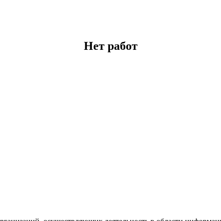
Нет работ