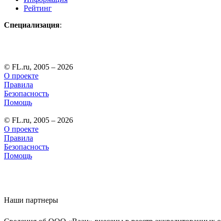
Рейтинг
Специализация
:
© FL.ru, 2005 – 2026
О проекте
Правила
Безопасность
Помощь
© FL.ru, 2005 – 2026
О проекте
Правила
Безопасность
Помощь
Наши партнеры