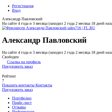
Регистрация
Вход
Александр Павловский
На сайте 4 года и 3 месяца (заходил 2 года 2 месяца 18 дней наз
Александр Павловский
На сайте 4 года и 3 месяца (заходил 2 года 2 месяца 18 дней наз
Свободен
Ссылка на профиль
Предложить заказ
Рейтинг
7
Показать контакты
Контакты
Предложить заказ
Портфолио
Прайс-лист
Отзывы
Информация