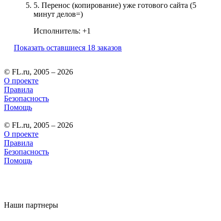
5.
Перенос (копирование) уже готового сайта (5
минут делов=)
Исполнитель:
+1
Показать оставшиеся 18 заказов
© FL.ru, 2005 – 2026
О проекте
Правила
Безопасность
Помощь
© FL.ru, 2005 – 2026
О проекте
Правила
Безопасность
Помощь
Наши партнеры