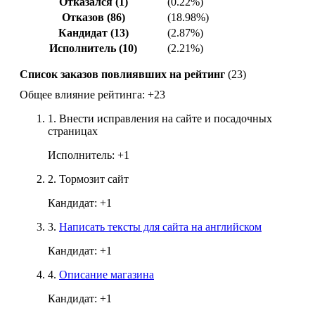
Отказался (1)
(0.22%)
Отказов (86)
(18.98%)
Кандидат (13)
(2.87%)
Исполнитель (10)
(2.21%)
Список заказов повлиявших на рейтинг
(23)
Общее влияние рейтинга:
+23
1.
Внести исправления на сайте и посадочных
страницах
Исполнитель:
+1
2.
Тормозит сайт
Кандидат:
+1
3.
Написать тексты для сайта на английском
Кандидат:
+1
4.
Описание магазина
Кандидат:
+1