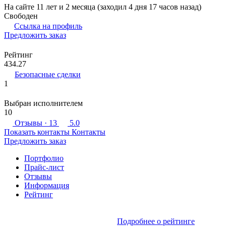
На сайте 11 лет и 2 месяца (заходил 4 дня 17 часов назад)
Свободен
Ссылка на профиль
Предложить заказ
Рейтинг
434.27
Безопасные сделки
1
Выбран исполнителем
10
Отзывы
· 13
5.0
Показать контакты
Контакты
Предложить заказ
Портфолио
Прайс-лист
Отзывы
Информация
Рейтинг
Подробнее о рейтинге