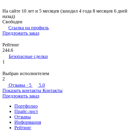
На сайте 10 лет и 5 месяцев (заходил 4 года 8 месяцев 6 дней
назад)
Свободен
Ссылка на профиль
Предложить заказ
Рейтинг
244.6
Безопасные сделки
1
Выбран исполнителем
2
Отзывы
· 5
5.0
Показать контакты
Контакты
Предложить заказ
Портфолио
Прайс-лист
Отзывы
Информация
Рейтинг