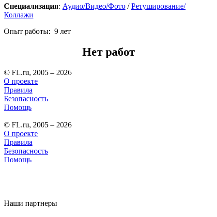
Специализация
:
Аудио/Видео/Фото
/
Ретуширование/
Коллажи
Опыт работы: 9 лет
Нет работ
© FL.ru, 2005 – 2026
О проекте
Правила
Безопасность
Помощь
© FL.ru, 2005 – 2026
О проекте
Правила
Безопасность
Помощь
Наши партнеры