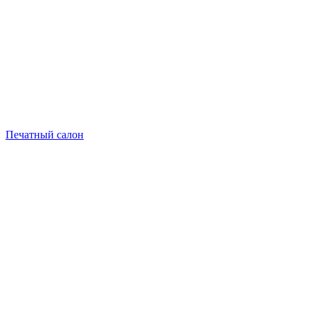
Печатный салон