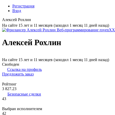
Регистрация
Вход
Алексей Рохлин
На сайте 15 лет и 11 месяцев (заходил 1 месяц 11 дней назад)
Алексей Рохлин
На сайте 15 лет и 11 месяцев (заходил 1 месяц 11 дней назад)
Свободен
Ссылка на профиль
Предложить заказ
Рейтинг
3 827.23
Безопасные сделки
43
Выбран исполнителем
42