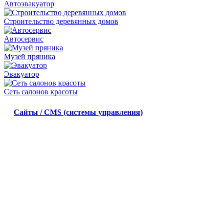
Автоэвакуатор
Строительство деревянных домов
Автосервис
Музей пряника
Эвакуатор
Сеть салонов красоты
Сайты / CMS (системы управления)