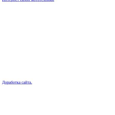
Доработка сайта.