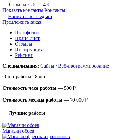
Отзывы
· 26
4.9
Показать контакты
Контакты
Написать в
Telegram
Предложить заказ
Портфолио
Прайс-лист
Отзывы
Информация
Рейтинг
Специализация
:
Сайты
/
Веб-программирование
Опыт работы: 8 лет
Стоимость часа работы
—
500 ₽
Стоимость месяца работы
—
70 000 ₽
Лучшие работы
Магазин обоев