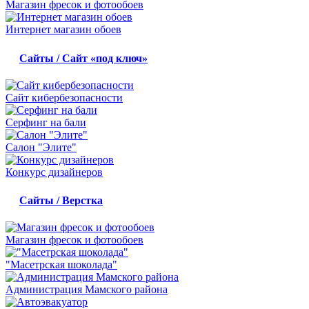
Магазин фресок и фотообоев
Интернет магазин обоев
Сайты / Сайт «под ключ»
Сайт кибербезопасности
Серфинг на бали
Салон "Элите"
Конкурс дизайнеров
Сайты / Верстка
Магазин фресок и фотообоев
"Масетрская шоколада"
Администрация Мамского района