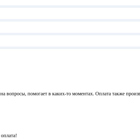
 на вопросы, помогает в каких-то моментах. Оплата также произ
 оплата!