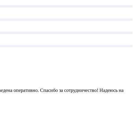
ведена оперативно. Спасибо за сотрудничество! Надеюсь на