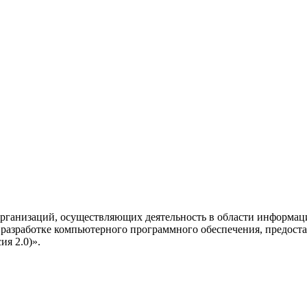
рганизаций, осуществляющих деятельность в области информац
разработке компьютерного программного обеспечения, предоста
я 2.0)».