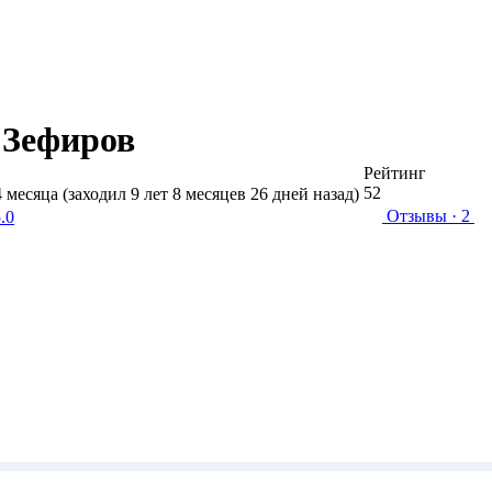
 Зефиров
Рейтинг
52
4 месяца (заходил 9 лет 8 месяцев 26 дней назад)
Отзывы
· 2
.0