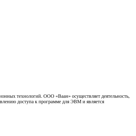
ионных технологий. ООО «Ваан» осуществляет деятельность,
влению доступа к программе для ЭВМ и является