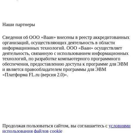
Наши партнеры
Сведения об ООО «Ваан» внесены в реестр аккредитованных
организаций, осуществляющих деятельность в области
информационных технологий. ООО «Ваан» осуществляет
деятельность, связанную с использованием информационных
технологий, по разработке компьютерного программного
обеспечения, предоставлению доступа к программе для ЭВМ
и является правообладателем программы для ЭВМ
«Платформа FL.ru (версия 2.0)».
Продолжая пользоваться сайтом, вы соглашаетесь с
условиями
использования файлов cookie