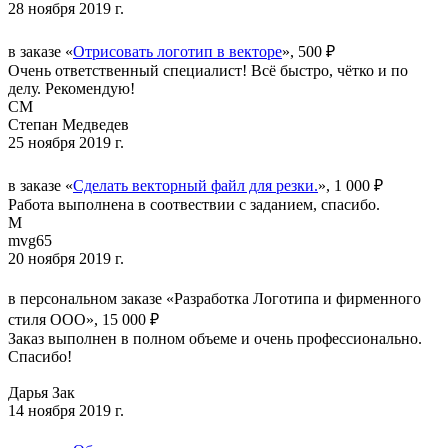
28 ноября 2019 г.
в заказе «
Отрисовать логотип в векторе
», 500 ₽
Очень ответственный специалист! Всё быстро, чётко и по
делу. Рекомендую!
СМ
Степан Медведев
25 ноября 2019 г.
в заказе «
Сделать векторный файл для резки.
», 1 000 ₽
Работа выполнена в соотвествии с заданием, спасибо.
M
mvg65
20 ноября 2019 г.
в персональном заказе «Разработка Логотипа и фирменного
стиля ООО», 15 000 ₽
Заказ выполнен в полном объеме и очень профессионально.
Спасибо!
Дарья Зак
14 ноября 2019 г.