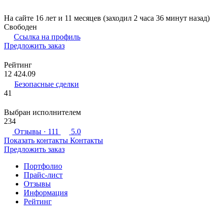
На сайте 16 лет и 11 месяцев (заходил 2 часа 36 минут назад)
Свободен
Ссылка на профиль
Предложить заказ
Рейтинг
12 424.09
Безопасные сделки
41
Выбран исполнителем
234
Отзывы
· 111
5.0
Показать контакты
Контакты
Предложить заказ
Портфолио
Прайс-лист
Отзывы
Информация
Рейтинг