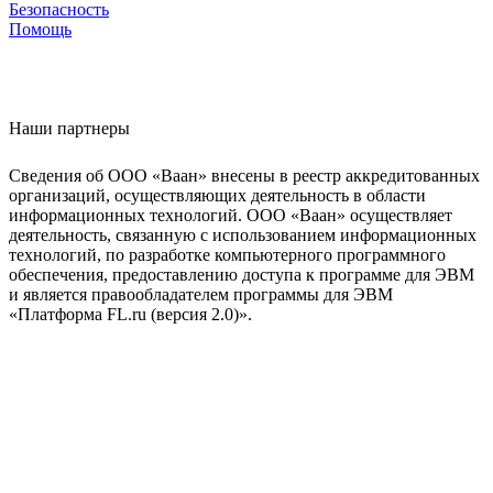
Безопасность
Помощь
Наши партнеры
Сведения об ООО «Ваан» внесены в реестр аккредитованных
организаций, осуществляющих деятельность в области
информационных технологий. ООО «Ваан» осуществляет
деятельность, связанную с использованием информационных
технологий, по разработке компьютерного программного
обеспечения, предоставлению доступа к программе для ЭВМ
и является правообладателем программы для ЭВМ
«Платформа FL.ru (версия 2.0)».