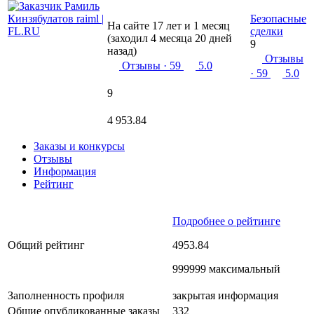
Безопасные
На сайте 17 лет и 1 месяц
сделки
(заходил 4 месяца 20 дней
9
назад)
Отзывы
Отзывы
· 59
5.0
· 59
5.0
9
4 953.84
Заказы и конкурсы
Отзывы
Информация
Рейтинг
Подробнее о рейтинге
Общий рейтинг
4953.84
999999 максимальный
Заполненность профиля
закрытая информация
Общие опубликованные заказы
332