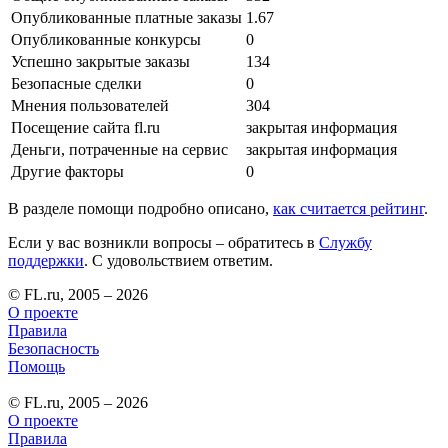
Опубликованные платные заказы
1.67
Опубликованные конкурсы
0
Успешно закрытые заказы
134
Безопасные сделки
0
Мнения пользователей
304
Посещение сайта fl.ru
закрытая информация
Деньги, потраченные на сервис
закрытая информация
Другие факторы
0
В разделе помощи подробно описано,
как считается рейтинг
.
Если у вас возникли вопросы – обратитесь в
Службу
поддержки
. С удовольствием ответим.
© FL.ru, 2005 – 2026
О проекте
Правила
Безопасность
Помощь
© FL.ru, 2005 – 2026
О проекте
Правила