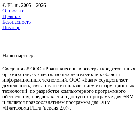
© FL.ru, 2005 – 2026
О проекте
Правила
Безопасность
Помощь
Наши партнеры
Сведения об ООО «Ваан» внесены в реестр аккредитованных
организаций, осуществляющих деятельность в области
информационных технологий. ООО «Ваан» осуществляет
деятельность, связанную с использованием информационных
технологий, по разработке компьютерного программного
обеспечения, предоставлению доступа к программе для ЭВМ
и является правообладателем программы для ЭВМ
«Платформа FL.ru (версия 2.0)».