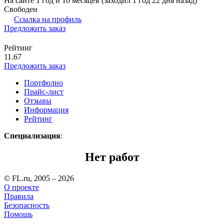
На сайте 1 год и 10 месяцев (заходил 1 год 22 дня назад)
Свободен
Ссылка на профиль
Предложить заказ
Рейтинг
11.67
Предложить заказ
Портфолио
Прайс-лист
Отзывы
Информация
Рейтинг
Специализация
:
Нет работ
© FL.ru, 2005 – 2026
О проекте
Правила
Безопасность
Помощь