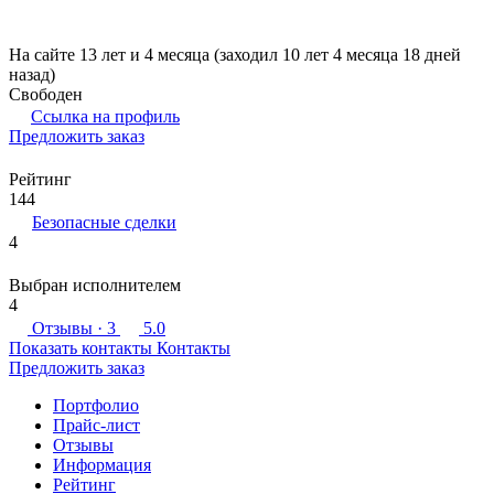
На сайте 13 лет и 4 месяца (заходил 10 лет 4 месяца 18 дней
назад)
Свободен
Ссылка на профиль
Предложить заказ
Рейтинг
144
Безопасные сделки
4
Выбран исполнителем
4
Отзывы
· 3
5.0
Показать контакты
Контакты
Предложить заказ
Портфолио
Прайс-лист
Отзывы
Информация
Рейтинг