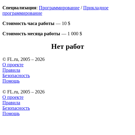
Специализация
:
Программирование
/
Прикладное
программирование
Стоимость часа работы
—
10 $
Стоимость месяца работы
—
1 000 $
Нет работ
© FL.ru, 2005 – 2026
О проекте
Правила
Безопасность
Помощь
© FL.ru, 2005 – 2026
О проекте
Правила
Безопасность
Помощь