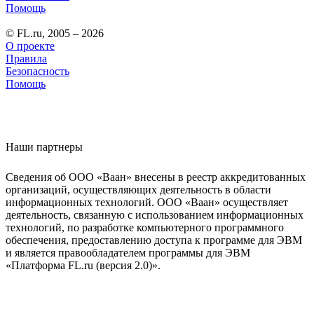
Помощь
© FL.ru, 2005 – 2026
О проекте
Правила
Безопасность
Помощь
Наши партнеры
Сведения об ООО «Ваан» внесены в реестр аккредитованных
организаций, осуществляющих деятельность в области
информационных технологий. ООО «Ваан» осуществляет
деятельность, связанную с использованием информационных
технологий, по разработке компьютерного программного
обеспечения, предоставлению доступа к программе для ЭВМ
и является правообладателем программы для ЭВМ
«Платформа FL.ru (версия 2.0)».