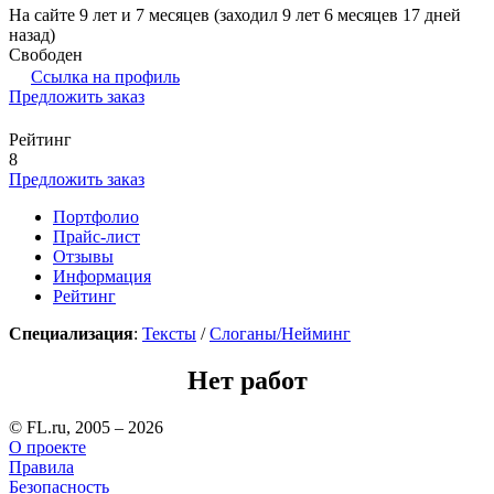
На сайте 9 лет и 7 месяцев (заходил 9 лет 6 месяцев 17 дней
назад)
Свободен
Ссылка на профиль
Предложить заказ
Рейтинг
8
Предложить заказ
Портфолио
Прайс-лист
Отзывы
Информация
Рейтинг
Специализация
:
Тексты
/
Слоганы/Нейминг
Нет работ
© FL.ru, 2005 – 2026
О проекте
Правила
Безопасность