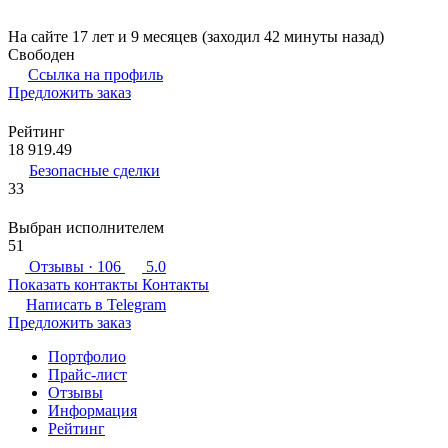
На сайте 17 лет и 9 месяцев (заходил 42 минуты назад)
Свободен
Ссылка на профиль
Предложить заказ
Рейтинг
18 919.49
Безопасные сделки
33
Выбран исполнителем
51
Отзывы
· 106
5.0
Показать контакты
Контакты
Написать в
Telegram
Предложить заказ
Портфолио
Прайс-лист
Отзывы
Информация
Рейтинг