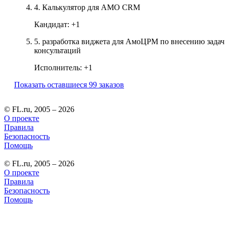
4.
Калькулятор для AMO CRM
Кандидат:
+1
5.
разработка виджета для АмоЦРМ по внесению задач 
консультаций
Исполнитель:
+1
Показать оставшиеся 99 заказов
© FL.ru, 2005 – 2026
О проекте
Правила
Безопасность
Помощь
© FL.ru, 2005 – 2026
О проекте
Правила
Безопасность
Помощь