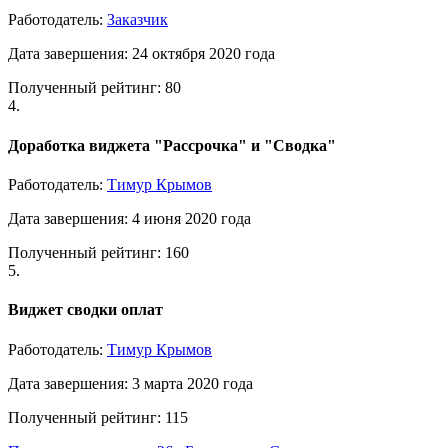
Работодатель:
Заказчик
Дата завершения: 24 октября 2020 года
Полученный рейтинг: 80
4.
Доработка виджета "Рассрочка" и "Сводка"
Работодатель:
Тимур Крымов
Дата завершения: 4 июня 2020 года
Полученный рейтинг: 160
5.
Виджет сводки оплат
Работодатель:
Тимур Крымов
Дата завершения: 3 марта 2020 года
Полученный рейтинг: 115