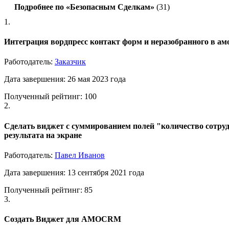
Подробнее по «Безопасным Сделкам»
(31)
1.
Интеграция вордпресс контакт форм и неразобранного в ам
Работодатель:
Заказчик
Дата завершения: 26 мая 2023 года
Полученный рейтинг: 100
2.
Cделать виджет с суммированием полей "количество сотру
результата на экране
Работодатель:
Павел Иванов
Дата завершения: 13 сентября 2021 года
Полученный рейтинг: 85
3.
Создать Виджет для AMOCRM