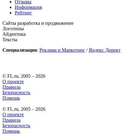
Отзывы
Информация
Рейтинг
Сайты разработка и продвижение
Логотипы
Айдентика
Тексты
Специализация
:
Реклама и Маркетинг
/
Яндекс Директ
© FL.ru, 2005 – 2026
О проекте
Правила
Безопасность
Помощь
© FL.ru, 2005 – 2026
О проекте
Правила
Безопасность
Помощь