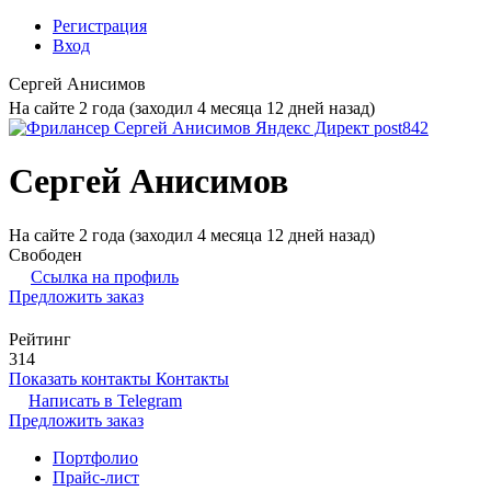
Регистрация
Вход
Сергей Анисимов
На сайте 2 года (заходил 4 месяца 12 дней назад)
Сергей Анисимов
На сайте 2 года (заходил 4 месяца 12 дней назад)
Свободен
Ссылка на профиль
Предложить заказ
Рейтинг
314
Показать контакты
Контакты
Написать в
Telegram
Предложить заказ
Портфолио
Прайс-лист