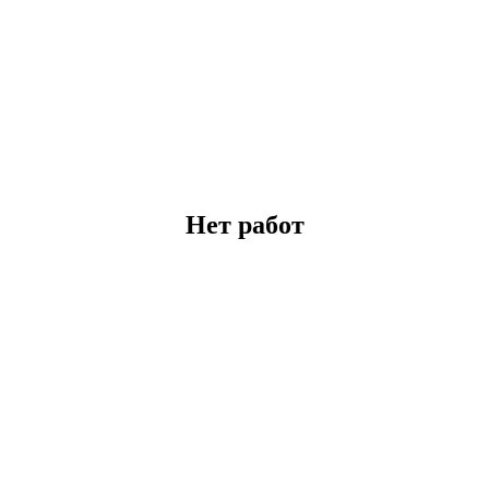
Нет работ