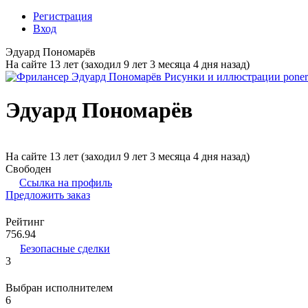
Регистрация
Вход
Эдуард Пономарёв
На сайте 13 лет (заходил 9 лет 3 месяца 4 дня назад)
Эдуард Пономарёв
На сайте 13 лет (заходил 9 лет 3 месяца 4 дня назад)
Свободен
Ссылка на профиль
Предложить заказ
Рейтинг
756.94
Безопасные сделки
3
Выбран исполнителем
6