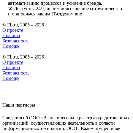
автоматизацию процессов и усиление бренда.
🤝 Доступны 24/7, ценим долгосрочное сотрудничество
и становимся вашим IT-отделом вне
© FL.ru, 2005 – 2026
О проекте
Правила
Безопасность
Помощь
© FL.ru, 2005 – 2026
О проекте
Правила
Безопасность
Помощь
Наши партнеры
Сведения об ООО «Ваан» внесены в реестр аккредитованных
организаций, осуществляющих деятельность в области
информационных технологий. ООО «Ваан» осуществляет