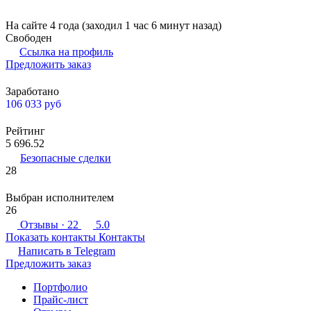
На сайте 4 года (заходил 1 час 6 минут назад)
Свободен
Ссылка на профиль
Предложить заказ
Заработано
106 033
руб
Рейтинг
5 696.52
Безопасные сделки
28
Выбран исполнителем
26
Отзывы
· 22
5.0
Показать контакты
Контакты
Написать в
Telegram
Предложить заказ
Портфолио
Прайс-лист