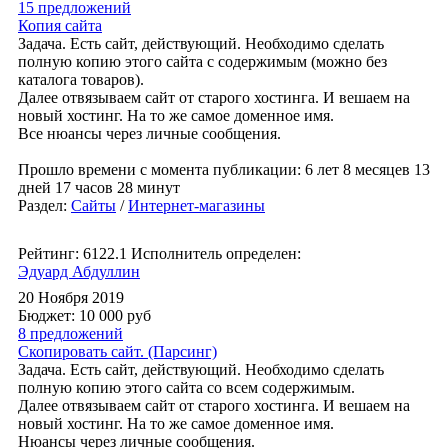
15 предложений
Копия сайта
Задача. Есть сайт, действующий. Необходимо сделать
полную копию этого сайта с содержимым (можно без
каталога товаров).
Далее отвязываем сайт от старого хостинга. И вешаем на
новый хостинг. На то же самое доменное имя.
Все нюансы через личные сообщения.
Прошло времени с момента публикации: 6 лет 8 месяцев 13
дней 17 часов 28 минут
Раздел:
Сайты
/
Интернет-магазины
Рейтинг: 6122.1
Исполнитель определен:
Эдуард Абдуллин
20 Ноября 2019
Бюджет: 10 000
руб
8 предложений
Скопировать сайт. (Парсинг)
Задача. Есть сайт, действующий. Необходимо сделать
полную копию этого сайта со всем содержимым.
Далее отвязываем сайт от старого хостинга. И вешаем на
новый хостинг. На то же самое доменное имя.
Нюансы через личные сообщения.