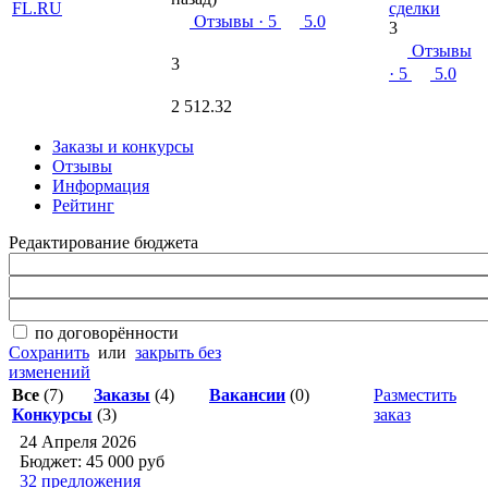
сделки
Отзывы
· 5
5.0
3
Отзывы
3
· 5
5.0
2 512.32
Заказы и конкурсы
Отзывы
Информация
Рейтинг
Редактирование бюджета
по договорённости
Сохранить
или
закрыть без
изменений
Все
(7)
Заказы
(4)
Вакансии
(0)
Разместить
Конкурсы
(3)
заказ
24 Апреля 2026
Бюджет: 45 000
руб
32 предложения