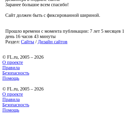
Заранее большое всем спасибо!
Сайт должен быть с фиксированной шириной.
Прошло времени с момента публикации: 7 лет 5 месяцев 1
день 16 часов 43 минуты
Раздел:
Сайты
/
Дизайн сайтов
© FL.ru, 2005 – 2026
О проекте
Правила
Безопасность
Помощь
© FL.ru, 2005 – 2026
О проекте
Правила
Безопасность
Помощь