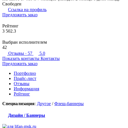
Свободен
Ссылка на профиль
Предложить заказ
Рейтинг
3 502.3
Выбран исполнителем
42
Отзывы
· 57
5.0
Показать контакты
Контакты
Предложить заказ
Портфолио
Прайс-лист
Отзывы
Информация
Рейтинг
Специализация
:
Другое
/
Флеш-баннеры
Дизайн / Баннеры