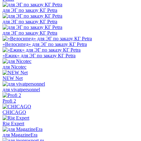
для ЭГ по заказу КГ Petra
для ЭГ по заказу КГ Petra
для ЭГ по заказу КГ Petra
«Велосипед» для ЭГ по заказу КГ Petra
«Ежик» для ЭГ по заказу КГ Petra
для Nicotec
NEW Net
для vivatpersonnel
Profi 2
CHICAGO
Rig Expert
для MagazineEra