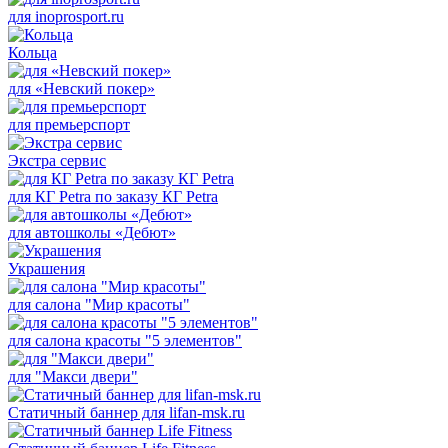
для inoprosport.ru
Кольца
для «Невский покер»
для премьерспорт
Экстра сервис
для КГ Petra по заказу КГ Petra
для автошколы «Дебют»
Украшения
для салона "Мир красоты"
для салона красоты "5 элементов"
для "Макси двери"
Статичный баннер для lifan-msk.ru