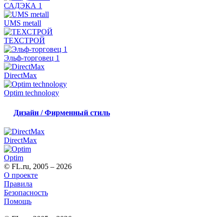
САДЭКА 1
UMS metall
ТЕХСТРОЙ
Эльф-торговец 1
DirectMax
Optim technology
Дизайн / Фирменный стиль
DirectMax
Optim
© FL.ru, 2005 – 2026
О проекте
Правила
Безопасность
Помощь