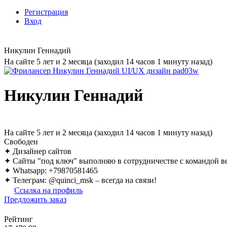
Регистрация
Вход
Никулин Геннадий
На сайте 5 лет и 2 месяца (заходил 14 часов 1 минуту назад)
Никулин Геннадий
На сайте 5 лет и 2 месяца (заходил 14 часов 1 минуту назад)
Свободен
✦ Дизайнер сайтов
✦ Сайты "под ключ" выполняю в сотрудничестве с командой в
✦ Whatsapp: +79870581465
✦ Телеграм: @quinci_msk – всегда на связи!
Ссылка на профиль
Предложить заказ
Рейтинг