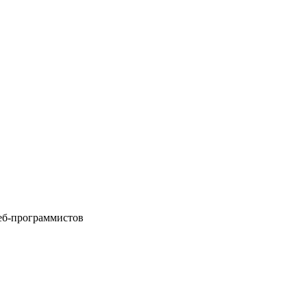
еб-программистов