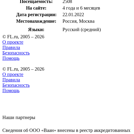
Посещаемость:
2508
На сайте:
4 года и 6 месяцев
Дата регистрации:
22.01.2022
Местонахождение:
Россия, Москва
Языки:
Русский (средний)
© FL.ru, 2005 – 2026
О проекте
Правила
Безопасность
Помощь
© FL.ru, 2005 – 2026
О проекте
Правила
Безопасность
Помощь
Наши партнеры
Сведения об ООО «Ваан» внесены в реестр аккредитованных