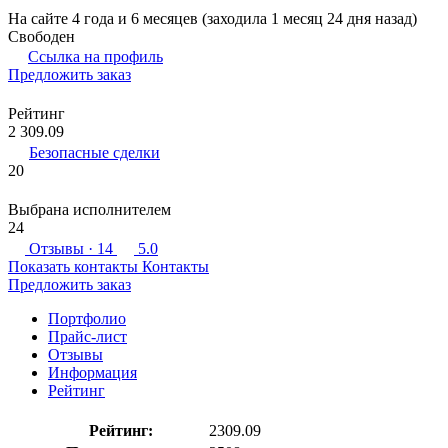
На сайте 4 года и 6 месяцев (заходила 1 месяц 24 дня назад)
Свободен
Ссылка на профиль
Предложить заказ
Рейтинг
2 309.09
Безопасные сделки
20
Выбрана исполнителем
24
Отзывы
· 14
5.0
Показать контакты
Контакты
Предложить заказ
Портфолио
Прайс-лист
Отзывы
Информация
Рейтинг
Рейтинг:
2309.09