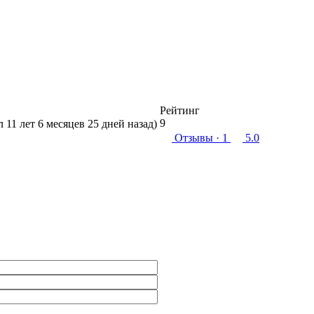
Рейтинг
9
л 11 лет 6 месяцев 25 дней назад)
Отзывы
· 1
5.0