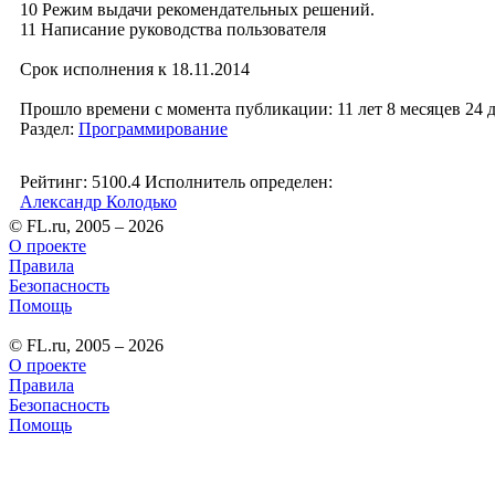
10 Режим выдачи рекомендательных решений.
11 Написание руководства пользователя
Срок исполнения к 18.11.2014
Прошло времени с момента публикации: 11 лет 8 месяцев 24 
Раздел:
Программирование
Рейтинг: 5100.4
Исполнитель определен:
Александр Колодько
© FL.ru, 2005 – 2026
О проекте
Правила
Безопасность
Помощь
© FL.ru, 2005 – 2026
О проекте
Правила
Безопасность
Помощь