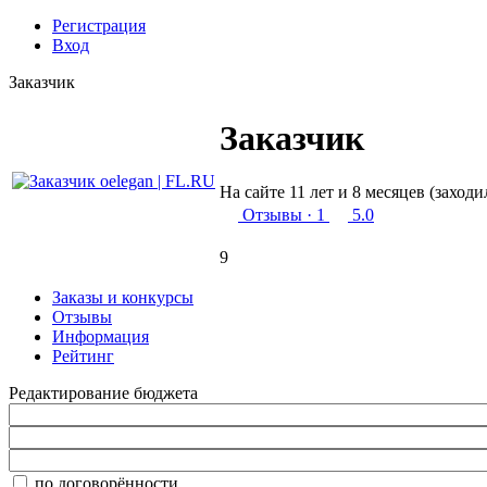
Регистрация
Вход
Заказчик
Заказчик
На сайте 11 лет и 8 месяцев (заходи
Отзывы
· 1
5.0
9
Заказы и конкурсы
Отзывы
Информация
Рейтинг
Редактирование бюджета
по договорённости