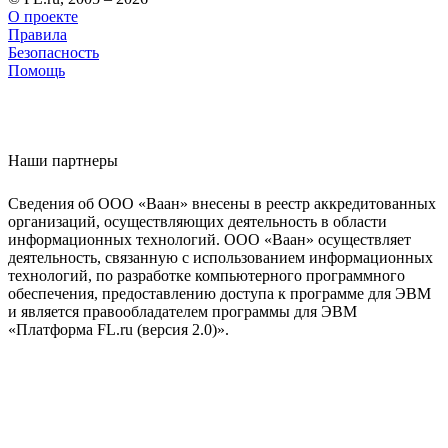
О проекте
Правила
Безопасность
Помощь
Наши партнеры
Сведения об ООО «Ваан» внесены в реестр аккредитованных
организаций, осуществляющих деятельность в области
информационных технологий. ООО «Ваан» осуществляет
деятельность, связанную с использованием информационных
технологий, по разработке компьютерного программного
обеспечения, предоставлению доступа к программе для ЭВМ
и является правообладателем программы для ЭВМ
«Платформа FL.ru (версия 2.0)».