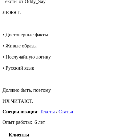
Тексты от Oddy_Say
ЛЮБЯТ:
• Достоверные факты
• Живые образы
• Неслучайную логику
• Русский язык
Должно быть, поэтому
ИХ ЧИТАЮТ.
Специализация
:
Тексты
/
Статьи
Опыт работы: 6 лет
Клиенты