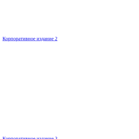
Корпоративное издание 2
Корпоративное издание 3