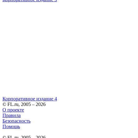
Корпоративное издание 4
© FL.ru, 2005 – 2026
О проекте
Правила
Безопасность
Помощь
© FL.ru, 2005 – 2026