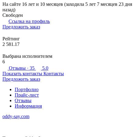
На сайте 16 лет и 10 месяцев (заходила 5 лет 7 месяцев 23 дня
назад)
Свободен
Ссылка на профиль
Предложить заказ
Рейтинг
2 581.17
Выбрана исполнителем
6
Отзывы
· 35
5.0
Показать контакты
Контакты
Предложить заказ
Портфолио
Прайс-лист
Отзывы
Информация
oddy-say.com