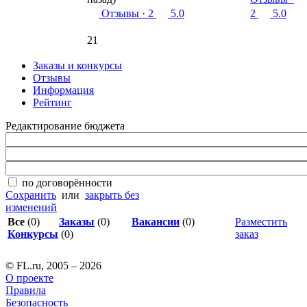
Отзывы
· 2
5.0
2
5.0
21
Заказы и конкурсы
Отзывы
Информация
Рейтинг
Редактирование бюджета
по договорённости
Сохранить
или
закрыть без
изменений
Все
(0)
Заказы
(0)
Вакансии
(0)
Разместить
Конкурсы
(0)
заказ
© FL.ru, 2005 – 2026
О проекте
Правила
Безопасность