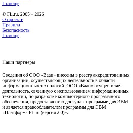
Помощь
© FL.ru, 2005 – 2026
О проекте
Правила
Безопасность
Помощь
Наши партнеры
Сведения об ООО «Ваан» внесены в реестр аккредитованных
организаций, осуществляющих деятельность в области
информационных технологий. ООО «Ваан» осуществляет
деятельность, связанную с использованием информационных
технологий, по разработке компьютерного программного
обеспечения, предоставлению доступа к программе для ЭВМ
и является правообладателем программы для ЭВМ
«Платформа FL.ru (версия 2.0)».