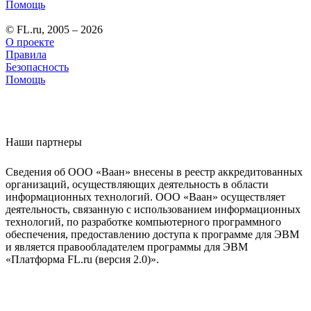
Помощь
© FL.ru, 2005 – 2026
О проекте
Правила
Безопасность
Помощь
Наши партнеры
Сведения об ООО «Ваан» внесены в реестр аккредитованных
организаций, осуществляющих деятельность в области
информационных технологий. ООО «Ваан» осуществляет
деятельность, связанную с использованием информационных
технологий, по разработке компьютерного программного
обеспечения, предоставлению доступа к программе для ЭВМ
и является правообладателем программы для ЭВМ
«Платформа FL.ru (версия 2.0)».