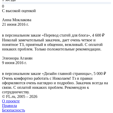
0
С высокой оценкой
Анна Моклакова
21 июня 2016 г.
в персональном заказе «Перевод статей для блога», 4 600 ₽
Николай замечательный заказчик, дает очень четкое и
понятное ТЗ, приятный в общении, вежливый. С оплатой
никаких проблем. Только положительные рекомендации.
Элеонора Аганян
9 июня 2016 г.
в персональном заказе «Дизайн главной страницы», 5 000 ₽
Очень комфортно работать с Николаем! Тз и правки
оформляются очень наглядно и подробно. Заказчик всегда на
связи. С оплатой никаких проблем. Рекомендую к
сотрудничеству.
© FL.ru, 2005 – 2026
О проекте
Правила
Безопасность