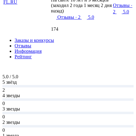
(заходил 2 года 1 месяц 2 дня
Отзывы
·
назад)
2
5.0
Отзывы
· 2
5.0
174
Заказы и конкурсы
Отзывы
Информация
Рейтинг
5.0 / 5.0
5 звёзд
2
4 звезды
0
3 звезды
0
2 звезды
0
1 звезда