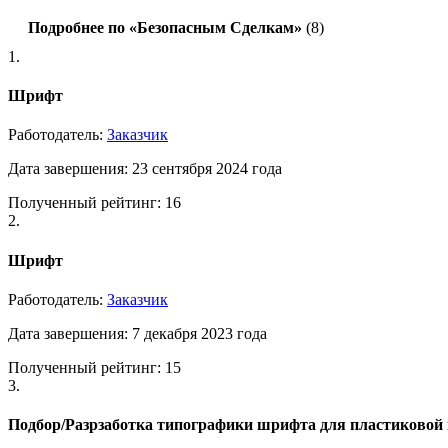
Подробнее по «Безопасным Сделкам»
(8)
1.
Шрифт
Работодатель:
Заказчик
Дата завершения: 23 сентября 2024 года
Полученный рейтинг: 16
2.
Шрифт
Работодатель:
Заказчик
Дата завершения: 7 декабря 2023 года
Полученный рейтинг: 15
3.
Подбор/Разрзаботка типографики шрифта для пластиковой