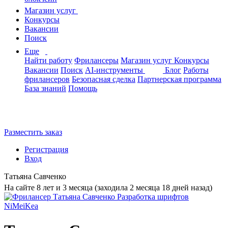
Магазин услуг
Конкурсы
Вакансии
Поиск
Еще
Найти работу
Фрилансеры
Магазин услуг
Конкурсы
Вакансии
Поиск
AI-инструменты
Блог
Работы
фрилансеров
Безопасная сделка
Партнерская программа
База знаний
Помощь
Разместить заказ
Регистрация
Вход
Татьяна Савченко
На сайте 8 лет и 3 месяца (заходила 2 месяца 18 дней назад)