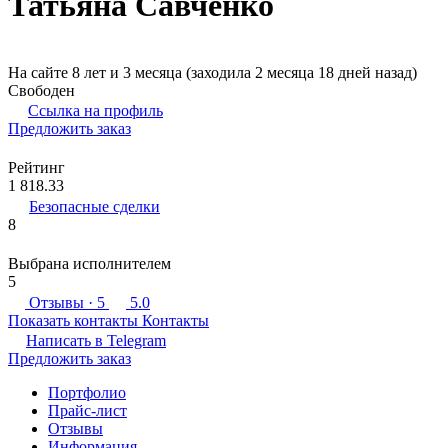
Татьяна Савченко
На сайте 8 лет и 3 месяца (заходила 2 месяца 18 дней назад)
Свободен
Ссылка на профиль
Предложить заказ
Рейтинг
1 818.33
Безопасные сделки
8
Выбрана исполнителем
5
Отзывы
· 5
5.0
Показать контакты
Контакты
Написать в
Telegram
Предложить заказ
Портфолио
Прайс-лист
Отзывы
Информация