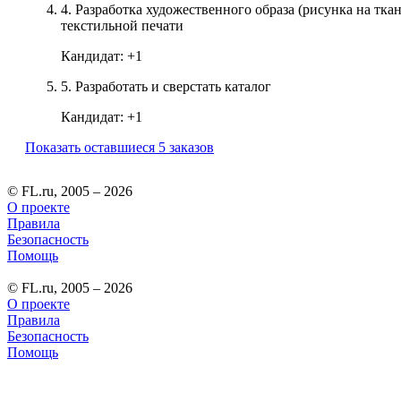
4.
Разработка художественного образа (рисунка на тка
текстильной печати
Кандидат:
+1
5.
Разработать и сверстать каталог
Кандидат:
+1
Показать оставшиеся 5 заказов
© FL.ru, 2005 – 2026
О проекте
Правила
Безопасность
Помощь
© FL.ru, 2005 – 2026
О проекте
Правила
Безопасность
Помощь