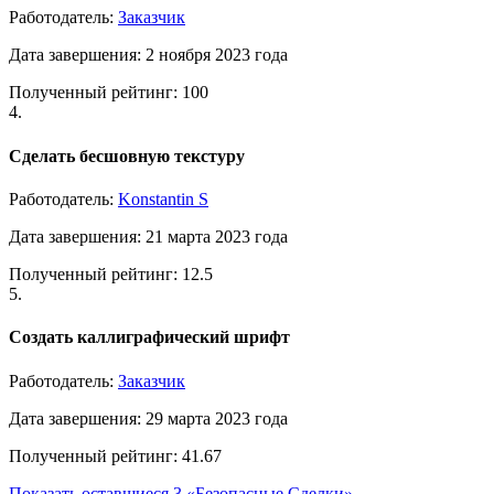
Работодатель:
Заказчик
Дата завершения: 2 ноября 2023 года
Полученный рейтинг: 100
4.
Сделать бесшовную текстуру
Работодатель:
Konstantin S
Дата завершения: 21 марта 2023 года
Полученный рейтинг: 12.5
5.
Создать каллиграфический шрифт
Работодатель:
Заказчик
Дата завершения: 29 марта 2023 года
Полученный рейтинг: 41.67
Показать оставшиеся 3 «Безопасные Сделки»