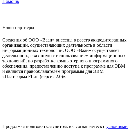
Помощь
Наши партнеры
Сведения об ООО «Ваан» внесены в реестр аккредитованных
организаций, осуществляющих деятельность в области
информационных технологий. ООО «Ваан» осуществляет
деятельность, связанную с использованием информационных
технологий, по разработке компьютерного программного
обеспечения, предоставлению доступа к программе для ЭВМ
и является правообладателем программы для ЭВМ
«Платформа FL.ru (версия 2.0)».
Продолжая пользоваться сайтом, вы соглашаетесь с
условиями