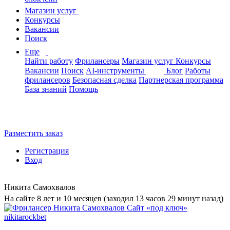
Магазин услуг
Конкурсы
Вакансии
Поиск
Еще
Найти работу
Фрилансеры
Магазин услуг
Конкурсы
Вакансии
Поиск
AI-инструменты
Блог
Работы
фрилансеров
Безопасная сделка
Партнерская программа
База знаний
Помощь
Разместить заказ
Регистрация
Вход
Никита Самохвалов
На сайте 8 лет и 10 месяцев (заходил 13 часов 29 минут назад)