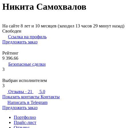
Никита Самохвалов
На сайте 8 лет и 10 месяцев (заходил 13 часов 29 минут назад)
Свободен
Ссылка на профиль
Предложить заказ
Рейтинг
9 396.66
Безопасные сделки
3
Выбран исполнителем
3
Отзывы
· 21
5.0
Показать контакты
Контакты
Написать в
Telegram
Предложить заказ
Портфолио
Прайс-лист
Отзывы