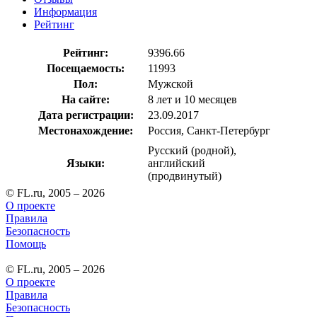
Информация
Рейтинг
Рейтинг:
9396.66
Посещаемость:
11993
Пол:
Мужской
На сайте:
8 лет и 10 месяцев
Дата регистрации:
23.09.2017
Местонахождение:
Россия, Санкт-Петербург
Русский (родной),
Языки:
английский
(продвинутый)
© FL.ru, 2005 – 2026
О проекте
Правила
Безопасность
Помощь
© FL.ru, 2005 – 2026
О проекте
Правила
Безопасность