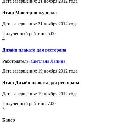
Дата завершения: 21 ноября 2012 года
Этап: Макет для журнала
Дата завершения: 21 ноября 2012 года
Полученный рейтинг: 5.00
4.
Дизайн плаката для ресторана
Работодатель:
Светлана Лапина
Дата завершения: 19 ноября 2012 года
Этап: Дизайн плаката для ресторана
Дата завершения: 19 ноября 2012 года
Полученный рейтинг: 7.00
5.
Банер