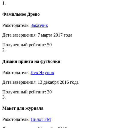
1.
Фамильное Древо
Работодатель:
Заказчик
Дата завершения: 7 марта 2017 года
Полученный рейтинг: 50
2.
Дизайн принта на футболки
Работодатель:
Лев Якупов
Дата завершения: 13 декабря 2016 года
Полученный рейтинг: 30
3.
Макет для журнала
Работодатель:
Пилот FM