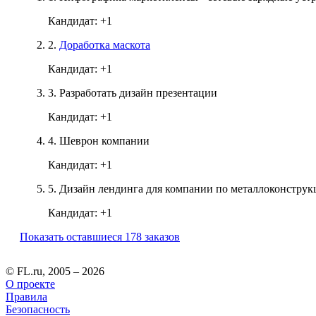
Кандидат:
+1
2.
Доработка маскота
Кандидат:
+1
3.
Разработать дизайн презентации
Кандидат:
+1
4.
Шеврон компании
Кандидат:
+1
5.
Дизайн лендинга для компании по металлоконструк
Кандидат:
+1
Показать оставшиеся 178 заказов
© FL.ru, 2005 – 2026
О проекте
Правила
Безопасность