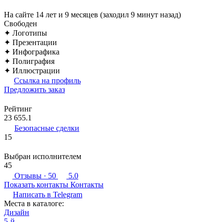
На сайте 14 лет и 9 месяцев (заходил 9 минут назад)
Свободен
✦ Логотипы
✦ Презентации
✦ Инфографика
✦ Полиграфия
✦ Иллюстрации
Ссылка на профиль
Предложить заказ
Рейтинг
23 655.1
Безопасные сделки
15
Выбран исполнителем
45
Отзывы
· 50
5.0
Показать контакты
Контакты
Написать в
Telegram
Места в каталоге:
Дизайн
5-й