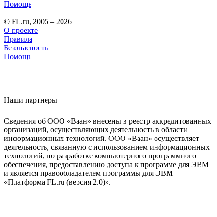
Помощь
© FL.ru, 2005 – 2026
О проекте
Правила
Безопасность
Помощь
Наши партнеры
Сведения об ООО «Ваан» внесены в реестр аккредитованных
организаций, осуществляющих деятельность в области
информационных технологий. ООО «Ваан» осуществляет
деятельность, связанную с использованием информационных
технологий, по разработке компьютерного программного
обеспечения, предоставлению доступа к программе для ЭВМ
и является правообладателем программы для ЭВМ
«Платформа FL.ru (версия 2.0)».