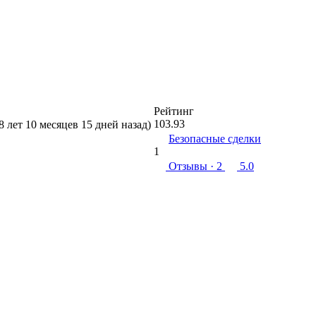
Рейтинг
103.93
8 лет 10 месяцев 15 дней назад)
Безопасные сделки
1
Отзывы
· 2
5.0