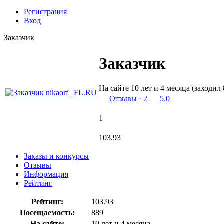
Регистрация
Вход
Заказчик
Заказчик
На сайте 10 лет и 4 месяца (заходил 
Отзывы
· 2
5.0
1
103.93
Заказы и конкурсы
Отзывы
Информация
Рейтинг
Рейтинг:
103.93
Посещаемость:
889
На сайте:
10 лет и 4 месяца