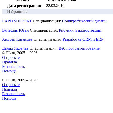
Дата регистрации:
22.03.2016
Избранные
EXPO SUPPORT
Специализация:
Полиграфический дизайн
Вячеслав Югай
Специализация:
Рисунки и иллюстрации
Андрей Казанцев
Специализация:
Разработка CRM и ERP
Данил Яковлев
Специализация:
Веб-программирование
© FL.ru, 2005 – 2026
О проекте
Правила
Безопасность
Помощь
© FL.ru, 2005 – 2026
О проекте
Правила
Безопасность
Помощь