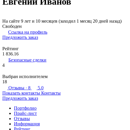
Евгений Иванов
На сайте 9 лет и 10 месяцев (заходил 1 месяц 20 дней назад)
Свободен
Ссылка на профиль
Предложить заказ
Рейтинг
1 836.16
Безопасные сделки
4
Выбран исполнителем
18
Отзывы
· 8
5.0
Показать контакты
Контакты
Предложить заказ
Портфолио
Прайс-лист
Отзывы
Информация
Рейтинг