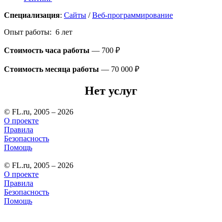
Специализация
:
Сайты
/
Веб-программирование
Опыт работы: 6 лет
Стоимость часа работы
—
700 ₽
Стоимость месяца работы
—
70 000 ₽
Нет услуг
© FL.ru, 2005 – 2026
О проекте
Правила
Безопасность
Помощь
© FL.ru, 2005 – 2026
О проекте
Правила
Безопасность
Помощь