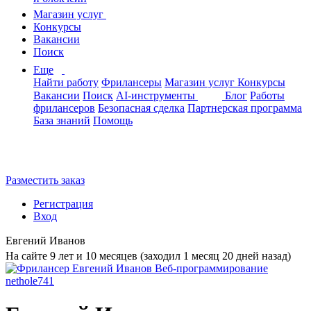
Магазин услуг
Конкурсы
Вакансии
Поиск
Еще
Найти работу
Фрилансеры
Магазин услуг
Конкурсы
Вакансии
Поиск
AI-инструменты
Блог
Работы
фрилансеров
Безопасная сделка
Партнерская программа
База знаний
Помощь
Разместить заказ
Регистрация
Вход
Евгений Иванов
На сайте 9 лет и 10 месяцев (заходил 1 месяц 20 дней назад)