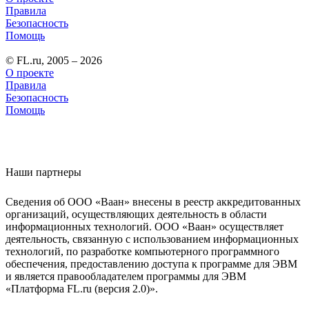
Правила
Безопасность
Помощь
© FL.ru, 2005 – 2026
О проекте
Правила
Безопасность
Помощь
Наши партнеры
Сведения об ООО «Ваан» внесены в реестр аккредитованных
организаций, осуществляющих деятельность в области
информационных технологий. ООО «Ваан» осуществляет
деятельность, связанную с использованием информационных
технологий, по разработке компьютерного программного
обеспечения, предоставлению доступа к программе для ЭВМ
и является правообладателем программы для ЭВМ
«Платформа FL.ru (версия 2.0)».