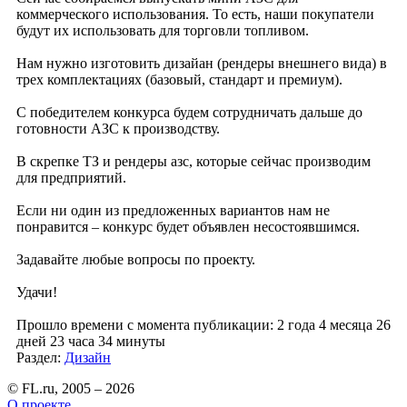
коммерческого использования. То есть, наши покупатели
будут их использовать для торговли топливом.
Нам нужно изготовить дизайан (рендеры внешнего вида) в
трех комплектациях (базовый, стандарт и премиум).
С победителем конкурса будем сотрудничать дальше до
готовности АЗС к производству.
В скрепке ТЗ и рендеры азс, которые сейчас производим
для предприятий.
Если ни один из предложенных вариантов нам не
понравится – конкурс будет объявлен несостоявшимся.
Задавайте любые вопросы по проекту.
Удачи!
Прошло времени с момента публикации: 2 года 4 месяца 26
дней 23 часа 34 минуты
Раздел:
Дизайн
© FL.ru, 2005 – 2026
О проекте