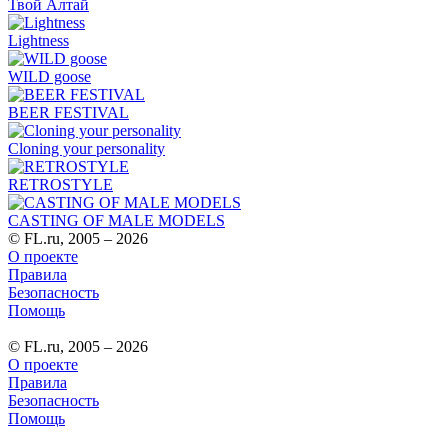
Твой Алтай
Lightness
WILD goose
BEER FESTIVAL
Сloning your personality
RETROSTYLE
CASTING OF MALE MODELS
© FL.ru, 2005 – 2026
О проекте
Правила
Безопасность
Помощь
© FL.ru, 2005 – 2026
О проекте
Правила
Безопасность
Помощь