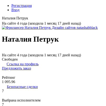
Регистрация
Вход
Наталия Петрук
На сайте 4 года (заходила 1 месяц 17 дней назад)
Наталия Петрук
На сайте 4 года (заходила 1 месяц 17 дней назад)
Свободен
Ссылка на профиль
Предложить заказ
Рейтинг
1 095.96
Безопасные сделки
7
Выбрана исполнителем
7