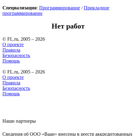
Специализация
:
Программирование
/
Прикладное
программирование
Нет работ
© FL.ru, 2005 – 2026
О проекте
Правила
Безопасность
Помощь
© FL.ru, 2005 – 2026
О проекте
Правила
Безопасность
Помощь
Наши партнеры
Сведения об ООО «Ваан» внесены в реестр аккредитованных