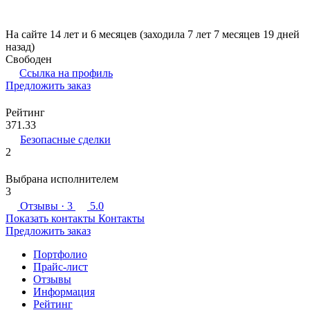
На сайте 14 лет и 6 месяцев (заходила 7 лет 7 месяцев 19 дней
назад)
Свободен
Ссылка на профиль
Предложить заказ
Рейтинг
371.33
Безопасные сделки
2
Выбрана исполнителем
3
Отзывы
· 3
5.0
Показать контакты
Контакты
Предложить заказ
Портфолио
Прайс-лист
Отзывы
Информация
Рейтинг