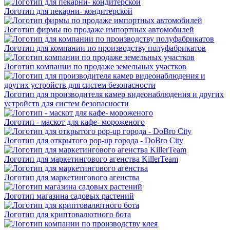
Логотип для пекарни- кондитерской
Логотип фирмы по продаже импортных автомобилей
Логотип для компании по производству полуфабрикатов
Логотип компании по продаже земельных участков
Логотип для производителя камер видеонаблюдения и других
устройств для систем безопасности
Логотип - маскот для кафе- мороженого
Логотип для открытого pop-up города - DoBro City
Логотип для маркетингового агенства KillerTeam
Логотип для маркетингового агенства
Логотип магазина садовых растений
Логотип для криптовалютного бота