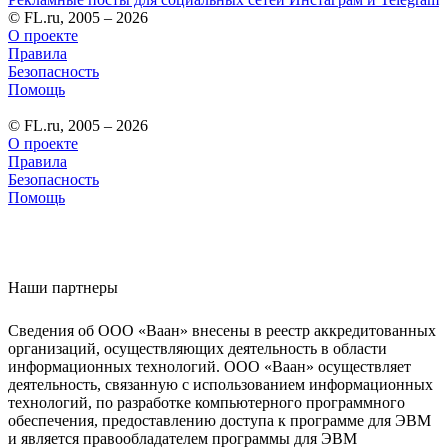
© FL.ru, 2005 – 2026
О проекте
Правила
Безопасность
Помощь
© FL.ru, 2005 – 2026
О проекте
Правила
Безопасность
Помощь
Наши партнеры
Сведения об ООО «Ваан» внесены в реестр аккредитованных
организаций, осуществляющих деятельность в области
информационных технологий. ООО «Ваан» осуществляет
деятельность, связанную с использованием информационных
технологий, по разработке компьютерного программного
обеспечения, предоставлению доступа к программе для ЭВМ
и является правообладателем программы для ЭВМ