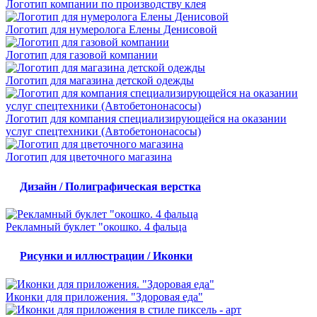
Логотип компании по производству клея
Логотип для нумеролога Елены Денисовой
Логотип для газовой компании
Логотип для магазина детской одежды
Логотип для компания специализирующейся на оказании
услуг спецтехники (Автобетононасосы)
Логотип для цветочного магазина
Дизайн / Полиграфическая верстка
Рекламный буклет "окошко. 4 фальца
Рисунки и иллюстрации / Иконки
Иконки для приложения. "Здоровая еда"