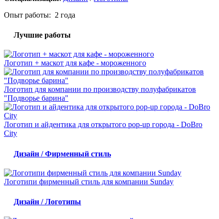
Опыт работы: 2 года
Лучшие работы
Логотип + маскот для кафе - мороженного
Логотип для компании по производству полуфабрикатов
"Подворье барина"
Логотип и айдентика для открытого pop-up города - DoBro
City
Дизайн / Фирменный стиль
Логотипи фирменный стиль для компании Sunday
Дизайн / Логотипы