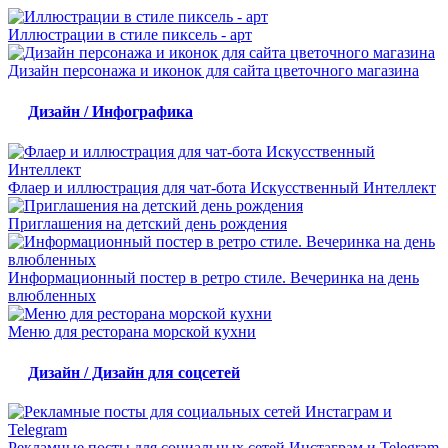
Иллюстрации в стиле пиксель - арт
Дизайн персонажа и иконок для сайта цветочного магазина
Дизайн / Инфографика
Флаер и иллюстрация для чат-бота Искусственный Интеллект
Приглашения на детский день рождения
Информационный постер в ретро стиле. Вечеринка на день
влюбленных
Меню для ресторана морской кухни
Дизайн / Дизайн для соцсетей
Рекламные посты для социальных сетей Инстаграм и Telegram