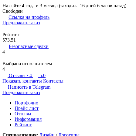
На сайте 4 года и 3 месяца (заходила 16 дней 6 часов назад)
Свободен
Ссылка на профиль
Предложить заказ
Рейтинг
573.51
Безопасные сделки
4
Выбрана исполнителем
4
Отзывы
· 4
5.0
Показать контакты
Контакты
Написать в
Telegram
Предложить заказ
Портфолио
Прайс-лист
Отзывы
Информация
Рейтинг
Специализация
:
Дизайн
/
Логотипы