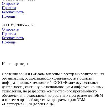
О проекте
Правила
Безопасность
Помощь
© FL.ru, 2005 – 2026
О проекте
Правила
Безопасность
Помощь
Наши партнеры
Сведения об ООО «Ваан» внесены в реестр аккредитованных
организаций, осуществляющих деятельность в области
информационных технологий. ООО «Ваан» осуществляет
деятельность, связанную с использованием информационных
технологий, по разработке компьютерного программного
обеспечения, предоставлению доступа к программе для ЭВМ
и является правообладателем программы для ЭВМ
«Платформа FL.ru (версия 2.0)».