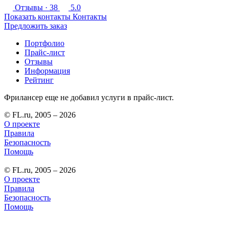
Отзывы
· 38
5.0
Показать контакты
Контакты
Предложить заказ
Портфолио
Прайс-лист
Отзывы
Информация
Рейтинг
Фрилансер еще не добавил услуги в прайс-лист.
© FL.ru, 2005 – 2026
О проекте
Правила
Безопасность
Помощь
© FL.ru, 2005 – 2026
О проекте
Правила
Безопасность
Помощь