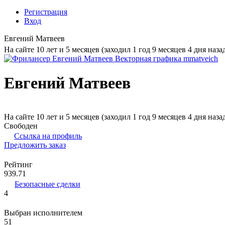
Регистрация
Вход
Евгений Матвеев
На сайте 10 лет и 5 месяцев (заходил 1 год 9 месяцев 4 дня наза
Евгений Матвеев
На сайте 10 лет и 5 месяцев (заходил 1 год 9 месяцев 4 дня наза
Свободен
Ссылка на профиль
Предложить заказ
Рейтинг
939.71
Безопасные сделки
4
Выбран исполнителем
51